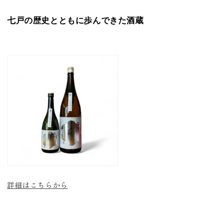
七戸の歴史とともに歩んできた酒蔵
詳細はこちらから