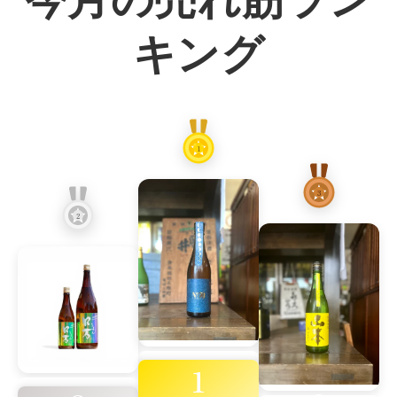
キング
1
3
2
1