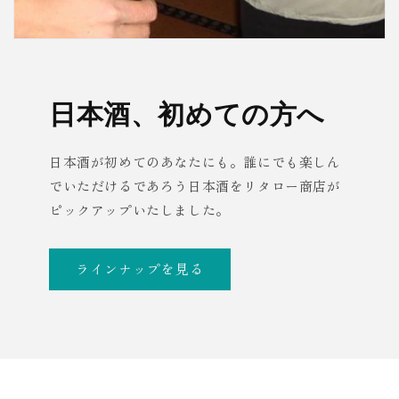
日本酒、初めての方へ
日本酒が初めてのあなたにも。誰にでも楽しん
でいただけるであろう日本酒をリタロー商店が
ピックアップいたしました。
ラインナップを見る