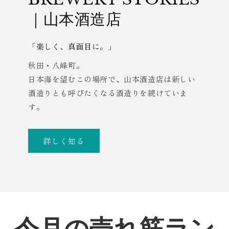
｜山本酒造店
「楽しく、真面目に。」
秋田・八峰町。
日本海を望むこの場所で、山本酒造店は新しい
酒造りとも呼びたくなる酒造りを続けていま
す。
詳しく知る
今月の売れ筋ラン