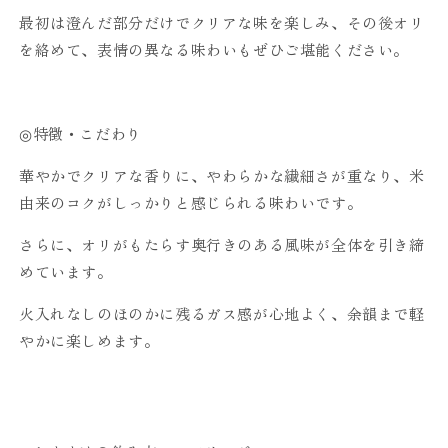
最初は澄んだ部分だけでクリアな味を楽しみ、その後オリ
を絡めて、表情の異なる味わいもぜひご堪能ください。
◎特徴・こだわり
華やかでクリアな香りに、やわらかな繊細さが重なり、米
由来のコクがしっかりと感じられる味わいです。
さらに、オリがもたらす奥行きのある風味が全体を引き締
めています。
火入れなしのほのかに残るガス感が心地よく、余韻まで軽
やかに楽しめます。