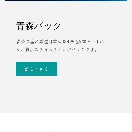
青森パック
青森県産の厳選日本酒を4合瓶6本セットにし
た、贅沢なテイスティングパックです。
詳しく見る