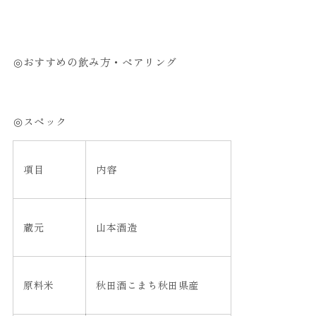
◎おすすめの飲み方・ペアリング
◎スペック
項目
内容
蔵元
山本酒造
原料米
秋田酒こまち秋田県産