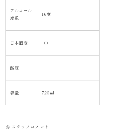
アルコール
16度
度数
日本酒度
（）
酸度
容量
720ml
◎ スタッフコメント