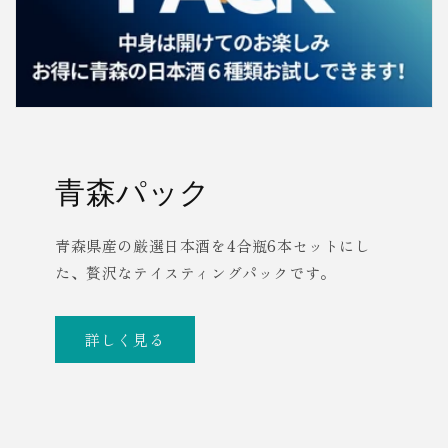
青森パック
青森県産の厳選日本酒を4合瓶6本セットにし
た、贅沢なテイスティングパックです。
詳しく見る