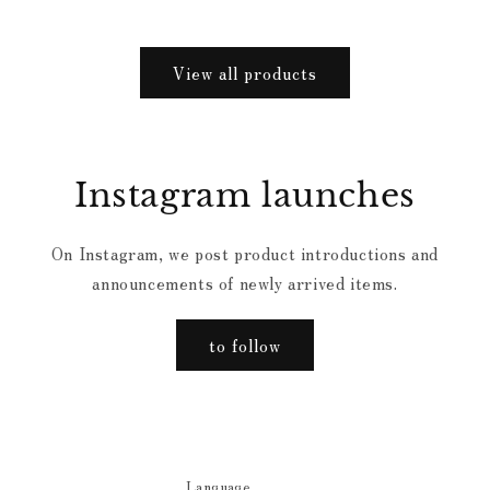
View all products
Instagram launches
On Instagram, we post product introductions and
announcements of newly arrived items.
to follow
Language